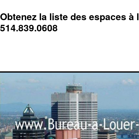
Obtenez la liste des espaces à 
514.839.0608