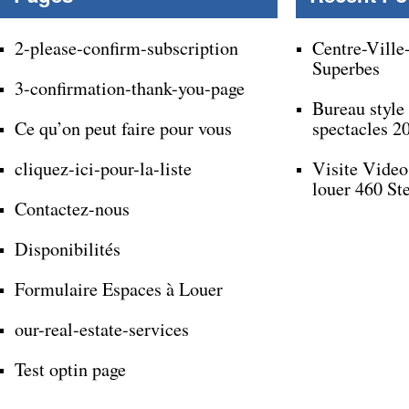
2-please-confirm-subscription
Centre-Ville
Superbes
3-confirmation-thank-you-page
Bureau style
Ce qu’on peut faire pour vous
spectacles 2
cliquez-ici-pour-la-liste
Visite Video
louer 460 St
Contactez-nous
Disponibilités
Formulaire Espaces à Louer
our-real-estate-services
Test optin page