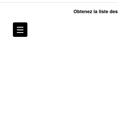
Obtenez la liste de