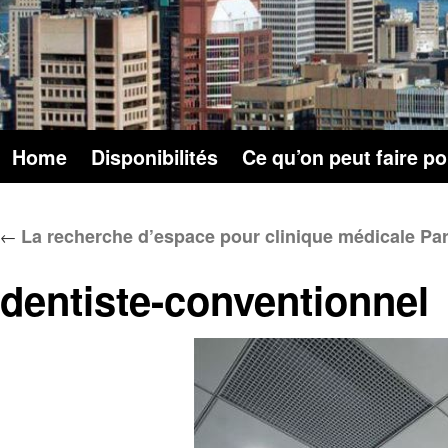
Home
Disponibilités
Ce qu’on peut faire p
La recherche d’espace pour clinique médicale Part
←
dentiste-conventionnel