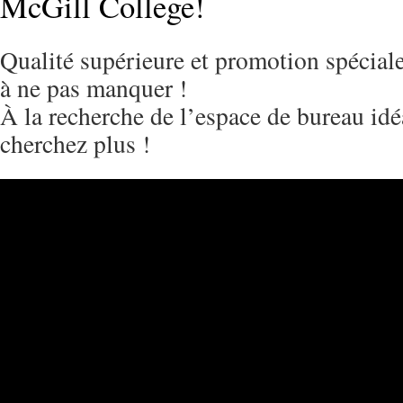
McGill College!
Qualité supérieure et promotion spéciale 
à ne pas manquer !
À la recherche de l’espace de bureau id
cherchez plus !