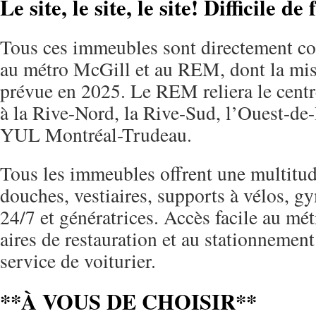
Le site, le site, le site! Difficile de
Tous ces immeubles sont directement c
au métro McGill et au REM, dont la mise
prévue en 2025. Le REM reliera le centr
à la Rive-Nord, la Rive-Sud, l’Ouest-de-l
YUL Montréal-Trudeau.
Tous les immeubles offrent une multitud
douches, vestiaires, supports à vélos, gy
24/7 et génératrices. Accès facile au m
aires de restauration et au stationnement
service de voiturier.
**À VOUS DE CHOISIR**