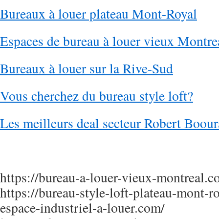
Bureaux à louer plateau Mont-Royal
Espaces de bureau à louer vieux Montre
Bureaux à louer sur la Rive-Sud
Vous cherchez du bureau style loft?
Les meilleurs deal secteur Robert Boour
https://bureau-a-louer-vieux-montreal.
https://bureau-style-loft-plateau-mont-ro
espace-industriel-a-louer.com/