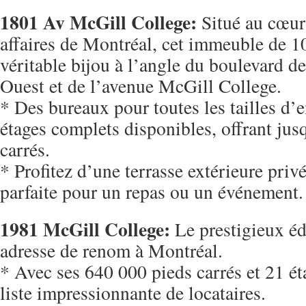
1801 Av McGill College:
Situé au cœur
affaires de Montréal, cet immeuble de 10
véritable bijou à l’angle du boulevard 
Ouest et de l’avenue McGill College.
* Des bureaux pour toutes les tailles d’e
étages complets disponibles, offrant jus
carrés.
* Profitez d’une terrasse extérieure privé
parfaite pour un repas ou un événement.
1981 McGill College:
Le prestigieux éd
adresse de renom à Montréal.
* Avec ses 640 000 pieds carrés et 21 éta
liste impressionnante de locataires.