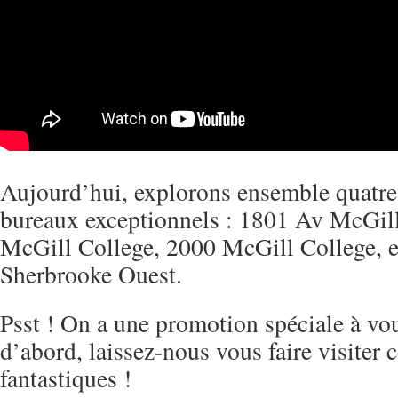
Aujourd’hui, explorons ensemble quatr
bureaux exceptionnels : 1801 Av McGil
McGill College, 2000 McGill College, 
Sherbrooke Ouest.
Psst ! On a une promotion spéciale à vo
d’abord, laissez-nous vous faire visiter 
fantastiques !