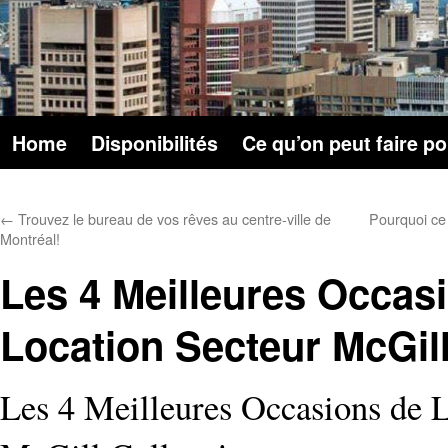
Home
Disponibilités
Ce qu’on peut faire p
←
Trouvez le bureau de vos rêves au centre-ville de
Pourquoi ce
Montréal!
Les 4 Meilleures Occas
Location Secteur McGill
Les 4 Meilleures Occasions de 