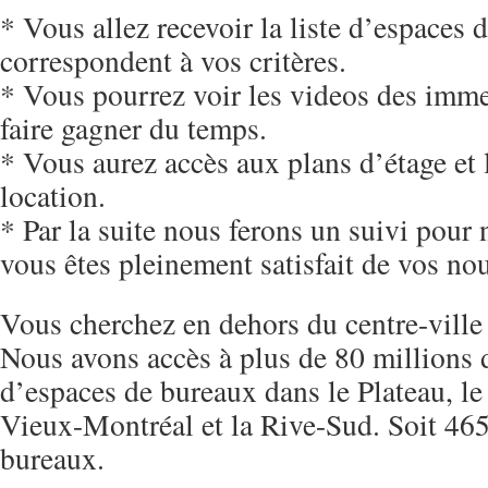
* Vous allez recevoir la liste d’espaces 
correspondent à vos critères.
* Vous pourrez voir les videos des imm
faire gagner du temps.
* Vous aurez accès aux plans d’étage et 
location.
* Par la suite nous ferons un suivi pour
vous êtes pleinement satisfait de vos no
Vous cherchez en dehors du centre-ville
Nous avons accès à plus de 80 millions 
d’espaces de bureaux dans le Plateau, le 
Vieux-Montréal et la Rive-Sud. Soit 46
bureaux.