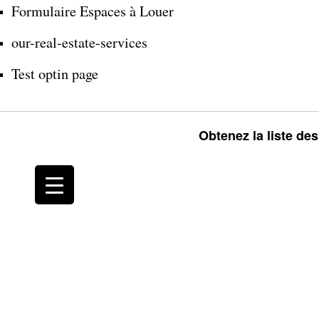
Formulaire Espaces à Louer
our-real-estate-services
Test optin page
Obtenez la liste de