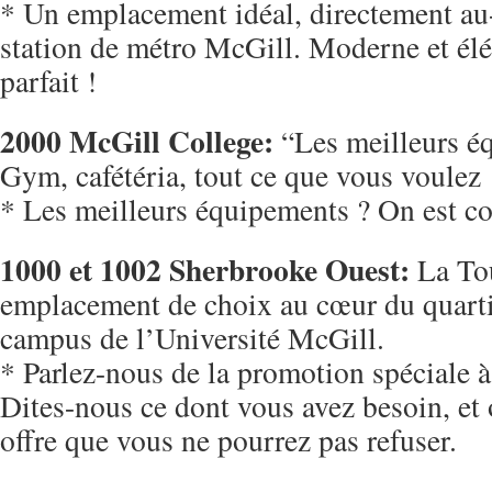
* Un emplacement idéal, directement au
station de métro McGill. Moderne et él
parfait !
2000 McGill College:
“Les meilleurs éq
Gym, cafétéria, tout ce que vous voulez 
* Les meilleurs équipements ? On est co
1000 et 1002 Sherbrooke Ouest:
La Tou
emplacement de choix au cœur du quartie
campus de l’Université McGill.
* Parlez-nous de la promotion spéciale 
Dites-nous ce dont vous avez besoin, et 
offre que vous ne pourrez pas refuser.