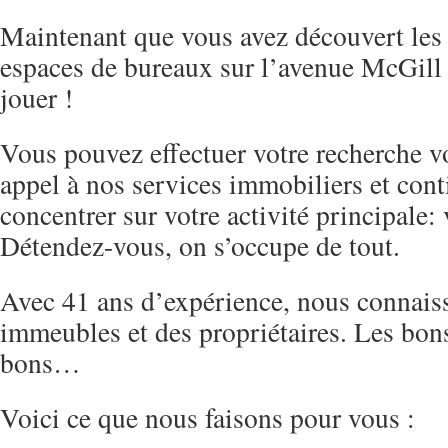
Maintenant que vous avez découvert les 
espaces de bureaux sur l’avenue McGill 
jouer !
Vous pouvez effectuer votre recherche 
appel à nos services immobiliers et cont
concentrer sur votre activité principale:
Détendez-vous, on s’occupe de tout.
Avec 41 ans d’expérience, nous connaiss
immeubles et des propriétaires. Les bons
bons…
Voici ce que nous faisons pour vous :