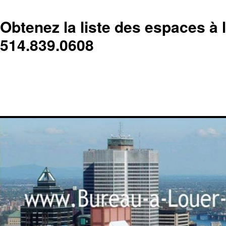
Obtenez la liste des espaces à 
514.839.0608