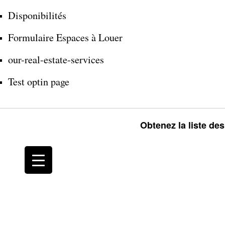
Disponibilités
Formulaire Espaces à Louer
our-real-estate-services
Test optin page
Obtenez la liste de