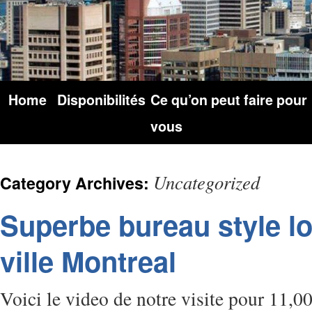
Home
Disponibilités
Ce qu’on peut faire pour
vous
Uncategorized
Category Archives:
Superbe bureau style lo
ville Montreal
Voici le video de notre visite pour 11,00