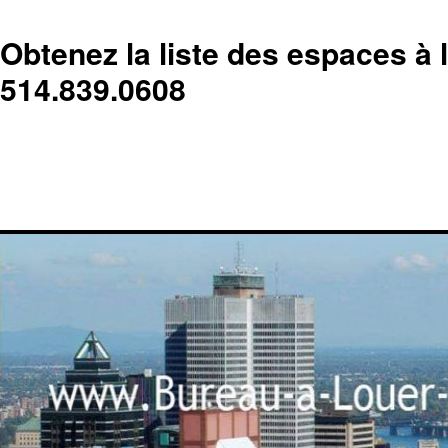
Obtenez la liste des espaces à 
514.839.0608