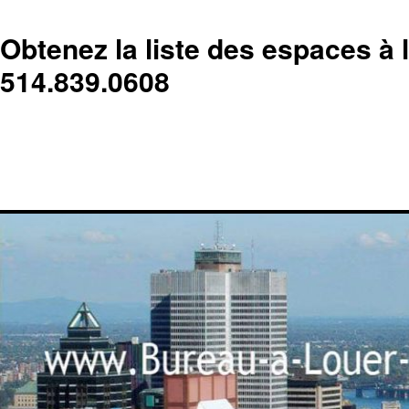
Obtenez la liste des espaces à 
514.839.0608