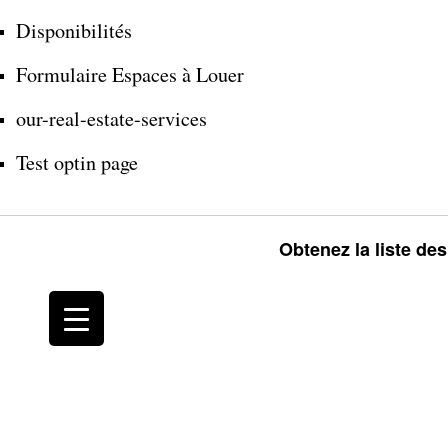
Disponibilités
Formulaire Espaces à Louer
our-real-estate-services
Test optin page
Obtenez la liste de