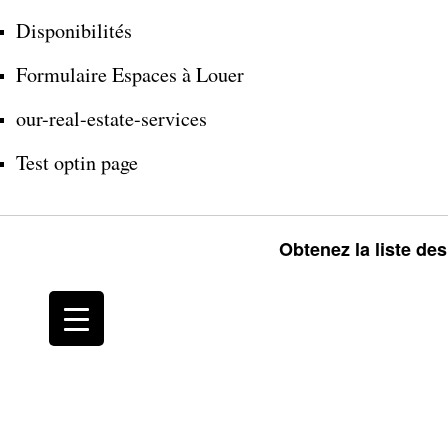
Disponibilités
Formulaire Espaces à Louer
our-real-estate-services
Test optin page
Obtenez la liste de