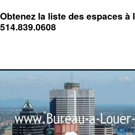
Obtenez la liste des espaces à 
514.839.0608