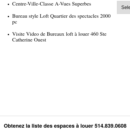
Centre-Ville-Classe A-Vues Superbes
Bureau style Loft Quartier des spectacles 2000
pc
Visite Video de Bureaux loft à louer 460 Ste
Catherine Ouest
Obtenez la liste des espaces à louer 514.839.0608