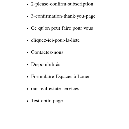
2-please-confirm-subscription
3-confirmation-thank-you-page
Ce qu’on peut faire pour vous
cliquez-ici-pour-la-liste
Contactez-nous
Disponibilités
Formulaire Espaces à Louer
our-real-estate-services
Test optin page