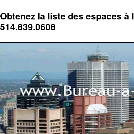
Obtenez la liste des espaces à 
514.839.0608