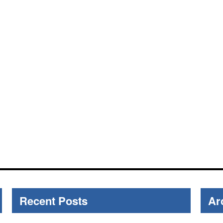
Recent Posts
Ar