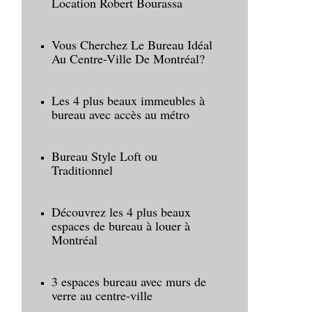
Location Robert Bourassa
Vous Cherchez Le Bureau Idéal
Au Centre-Ville De Montréal?
Les 4 plus beaux immeubles à
bureau avec accès au métro
Bureau Style Loft ou
Traditionnel
Découvrez les 4 plus beaux
espaces de bureau à louer à
Montréal
3 espaces bureau avec murs de
verre au centre-ville