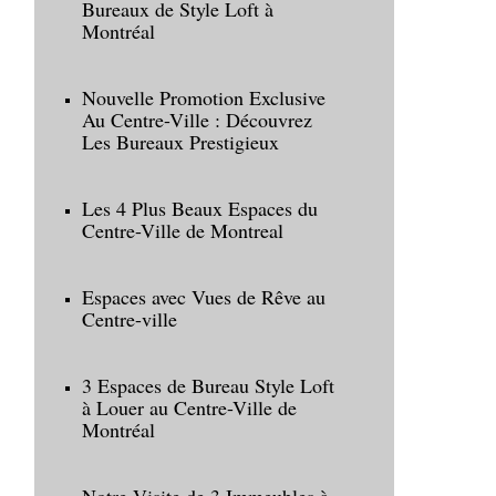
Bureaux de Style Loft à
Montréal
Nouvelle Promotion Exclusive
Au Centre-Ville : Découvrez
Les Bureaux Prestigieux
Les 4 Plus Beaux Espaces du
Centre-Ville de Montreal
Espaces avec Vues de Rêve au
Centre-ville
3 Espaces de Bureau Style Loft
à Louer au Centre-Ville de
Montréal