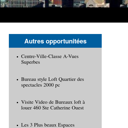
Autres opportunitées
Centre-Ville-Classe A-Vues
Superbes
Bureau style Loft Quartier des
spectacles 2000 pc
Visite Video de Bureaux loft à
louer 460 Ste Catherine Ouest
Les 3 Plus beaux Espaces