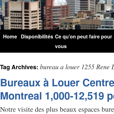
Home
Disponibilités
Ce qu’on peut faire pour
vous
bureau a louer 1255 Rene 
Tag Archives:
Bureaux à Louer Centre 
Montreal 1,000-12,519 p
Notre visite des plus beaux espaces bure