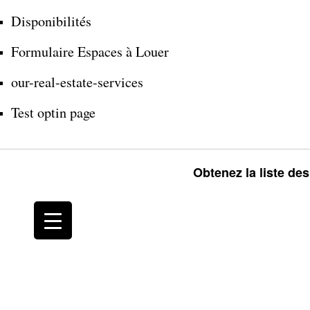
Disponibilités
Formulaire Espaces à Louer
our-real-estate-services
Test optin page
Obtenez la liste de