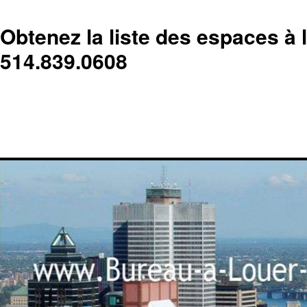
Obtenez la liste des espaces à 
514.839.0608