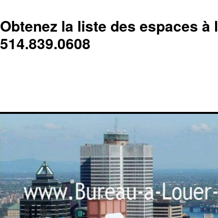
Obtenez la liste des espaces à 
514.839.0608