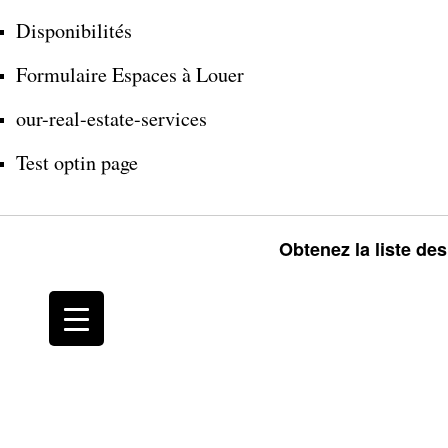
Disponibilités
Formulaire Espaces à Louer
our-real-estate-services
Test optin page
Obtenez la liste de