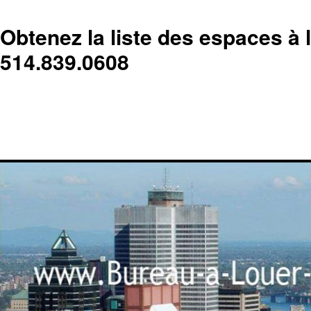
Obtenez la liste des espaces à 
514.839.0608