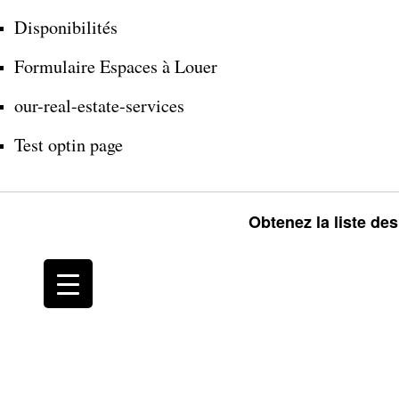
Disponibilités
Formulaire Espaces à Louer
our-real-estate-services
Test optin page
Obtenez la liste de