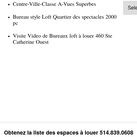
Centre-Ville-Classe A-Vues Superbes
Bureau style Loft Quartier des spectacles 2000
pc
Visite Video de Bureaux loft à louer 460 Ste
Catherine Ouest
Obtenez la liste des espaces à louer 514.839.0608