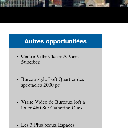
Autres opportunitées
Centre-Ville-Classe A-Vues
Superbes
Bureau style Loft Quartier des
spectacles 2000 pc
Visite Video de Bureaux loft à
louer 460 Ste Catherine Ouest
Les 3 Plus beaux Espaces