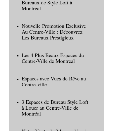
Bureaux de Style Loft à
Montréal
Nouvelle Promotion Exclusive
Au Centre-Ville : Découvrez
Les Bureaux Prestigieux
Les 4 Plus Beaux Espaces du
Centre-Ville de Montreal
Espaces avec Vues de Rêve au
Centre-ville
3 Espaces de Bureau Style Loft
à Louer au Centre-Ville de
Montréal