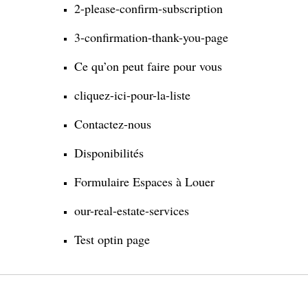
2-please-confirm-subscription
3-confirmation-thank-you-page
Ce qu’on peut faire pour vous
cliquez-ici-pour-la-liste
Contactez-nous
Disponibilités
Formulaire Espaces à Louer
our-real-estate-services
Test optin page