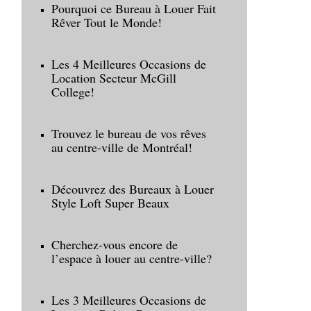
Pourquoi ce Bureau à Louer Fait
Rêver Tout le Monde!
Les 4 Meilleures Occasions de
Location Secteur McGill
College!
Trouvez le bureau de vos rêves
au centre-ville de Montréal!
Découvrez des Bureaux à Louer
Style Loft Super Beaux
Cherchez-vous encore de
l’espace à louer au centre-ville?
Les 3 Meilleures Occasions de