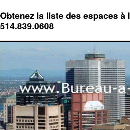
Obtenez la liste des espaces à 
514.839.0608