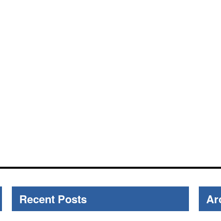
Recent Posts
Ar