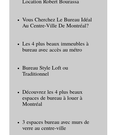
Location Robert Bourassa
Vous Cherchez Le Bureau Idéal
Au Centre-Ville De Montréal?
Les 4 plus beaux immeubles à
bureau avec accès au métro
Bureau Style Loft ou
Traditionnel
Découvrez les 4 plus beaux
espaces de bureau à louer à
Montréal
3 espaces bureau avec murs de
verre au centre-ville