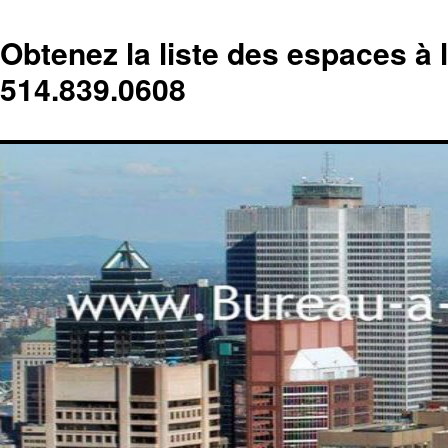
Obtenez la liste des espaces à 
514.839.0608