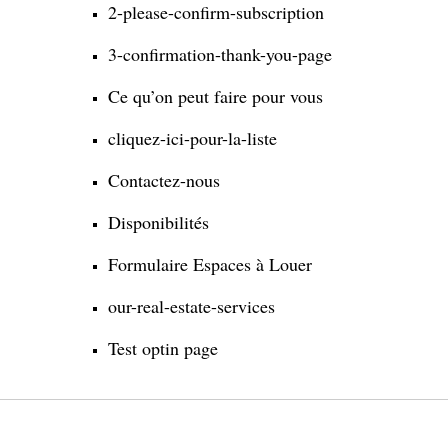
2-please-confirm-subscription
3-confirmation-thank-you-page
Ce qu’on peut faire pour vous
cliquez-ici-pour-la-liste
Contactez-nous
Disponibilités
Formulaire Espaces à Louer
our-real-estate-services
Test optin page