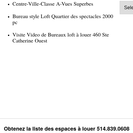
Centre-Ville-Classe A-Vues Superbes
Bureau style Loft Quartier des spectacles 2000
pc
Visite Video de Bureaux loft à louer 460 Ste
Catherine Ouest
Obtenez la liste des espaces à louer 514.839.0608