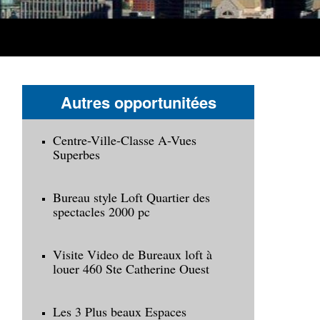
Autres opportunitées
Centre-Ville-Classe A-Vues
Superbes
Bureau style Loft Quartier des
spectacles 2000 pc
Visite Video de Bureaux loft à
louer 460 Ste Catherine Ouest
Les 3 Plus beaux Espaces