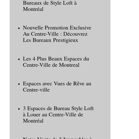
Bureaux de Style Loft à
Montréal
Nouvelle Promotion Exclusive
Au Centre-Ville : Découvrez
Les Bureaux Prestigieux
Les 4 Plus Beaux Espaces du
Centre-Ville de Montreal
Espaces avec Vues de Rêve au
Centre-ville
3 Espaces de Bureau Style Loft
à Louer au Centre-Ville de
Montréal