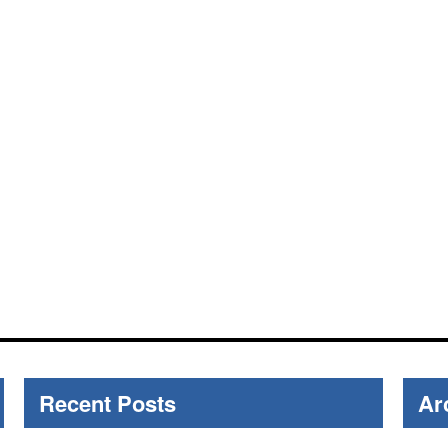
Recent Posts
Ar