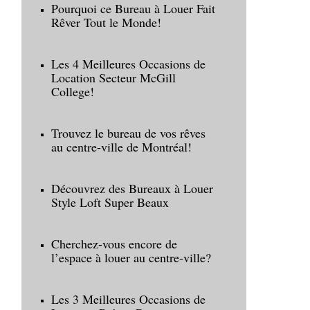
Pourquoi ce Bureau à Louer Fait
Rêver Tout le Monde!
Les 4 Meilleures Occasions de
Location Secteur McGill
College!
Trouvez le bureau de vos rêves
au centre-ville de Montréal!
Découvrez des Bureaux à Louer
Style Loft Super Beaux
Cherchez-vous encore de
l’espace à louer au centre-ville?
Les 3 Meilleures Occasions de