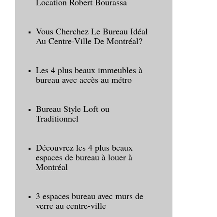
Location Robert Bourassa
Vous Cherchez Le Bureau Idéal
Au Centre-Ville De Montréal?
Les 4 plus beaux immeubles à
bureau avec accès au métro
Bureau Style Loft ou
Traditionnel
Découvrez les 4 plus beaux
espaces de bureau à louer à
Montréal
3 espaces bureau avec murs de
verre au centre-ville