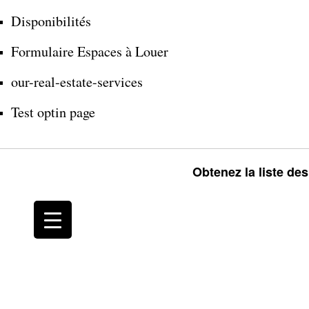
Disponibilités
Formulaire Espaces à Louer
our-real-estate-services
Test optin page
Obtenez la liste de