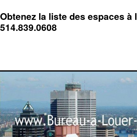
Obtenez la liste des espaces à 
514.839.0608