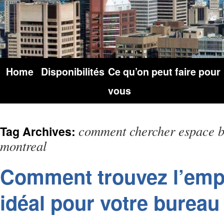
Home
Disponibilités
Ce qu’on peut faire pour
vous
comment chercher espace b
Tag Archives:
montreal
Comment trouvez l’em
idéal pour votre bureau