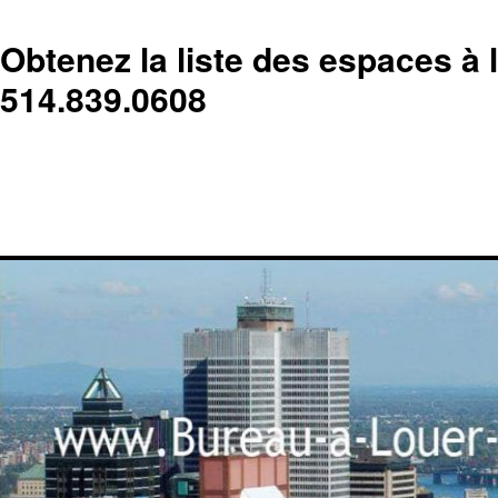
Obtenez la liste des espaces à 
514.839.0608