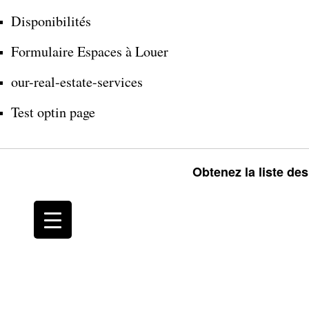
Disponibilités
Formulaire Espaces à Louer
our-real-estate-services
Test optin page
Obtenez la liste de