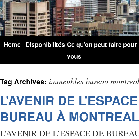
Home
Disponibilités
Ce qu’on peut faire pour
vous
immeubles bureau montrea
Tag Archives:
L’AVENIR DE L’ESPACE
BUREAU À MONTREAL
L’AVENIR DE L’ESPACE DE BURE