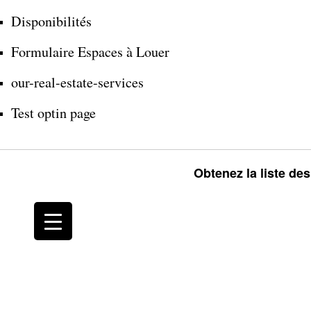
Disponibilités
Formulaire Espaces à Louer
our-real-estate-services
Test optin page
Obtenez la liste de