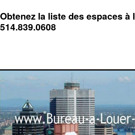
Obtenez la liste des espaces à 
514.839.0608