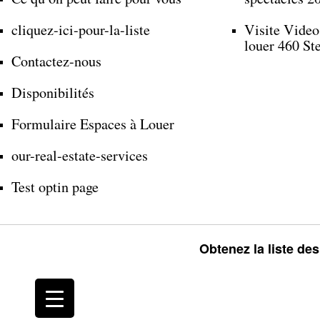
cliquez-ici-pour-la-liste
Visite Video
louer 460 St
Contactez-nous
Disponibilités
Formulaire Espaces à Louer
our-real-estate-services
Test optin page
Obtenez la liste de