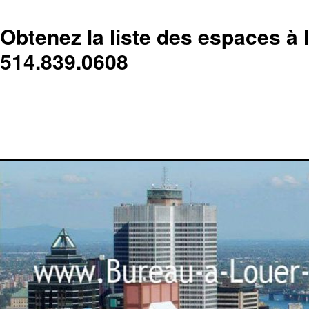
Obtenez la liste des espaces à 
514.839.0608