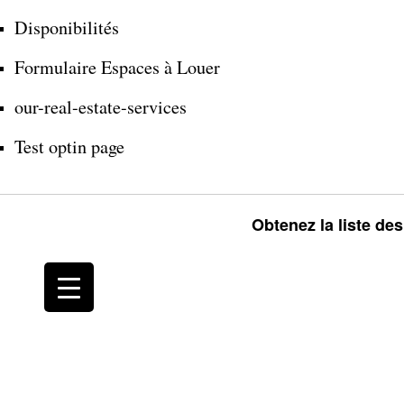
Disponibilités
Formulaire Espaces à Louer
our-real-estate-services
Test optin page
Obtenez la liste de