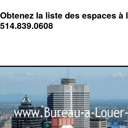
Obtenez la liste des espaces à 
514.839.0608