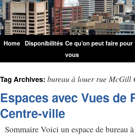
Home
Disponibilités
Ce qu’on peut faire pour
vous
bureau à louer rue McGill 
Tag Archives:
Espaces avec Vues de 
Centre-ville
Sommaire Voici un espace de bureau à 