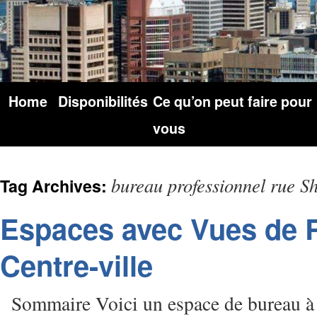
Home
Disponibilités
Ce qu’on peut faire pour
vous
bureau professionnel rue S
Tag Archives:
Espaces avec Vues de 
Centre-ville
Sommaire Voici un espace de bureau à 