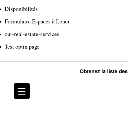
Disponibilités
Formulaire Espaces à Louer
our-real-estate-services
Test optin page
Obtenez la liste de