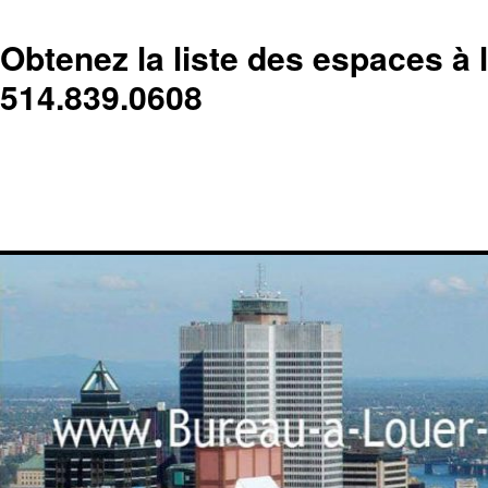
Obtenez la liste des espaces à 
514.839.0608