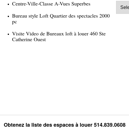
Centre-Ville-Classe A-Vues Superbes
Bureau style Loft Quartier des spectacles 2000
pc
Visite Video de Bureaux loft à louer 460 Ste
Catherine Ouest
Obtenez la liste des espaces à louer 514.839.0608