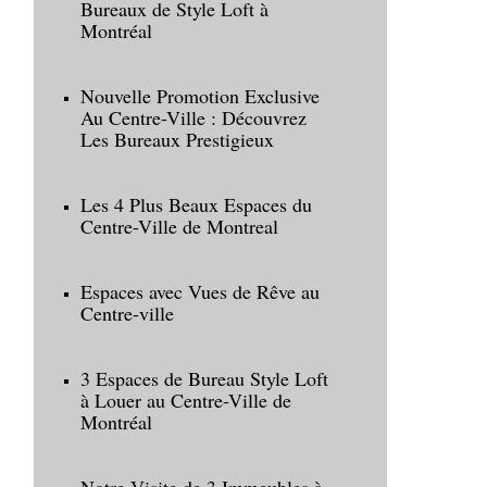
Bureaux de Style Loft à
Montréal
Nouvelle Promotion Exclusive
Au Centre-Ville : Découvrez
Les Bureaux Prestigieux
Les 4 Plus Beaux Espaces du
Centre-Ville de Montreal
Espaces avec Vues de Rêve au
Centre-ville
3 Espaces de Bureau Style Loft
à Louer au Centre-Ville de
Montréal