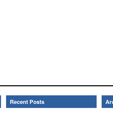
Recent Posts
Ar