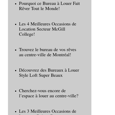
Pourquoi ce Bureau à Louer Fait
Rêver Tout le Monde!
Les 4 Meilleures Occasions de
Location Secteur McGill
College!
Trouvez le bureau de vos rêves
au centre-ville de Montréal!
Découvrez des Bureaux à Louer
Style Loft Super Beaux
Cherchez-vous encore de
l’espace à louer au centre-ville?
Les 3 Meilleures Occasions de