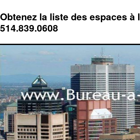
Obtenez la liste des espaces à 
514.839.0608