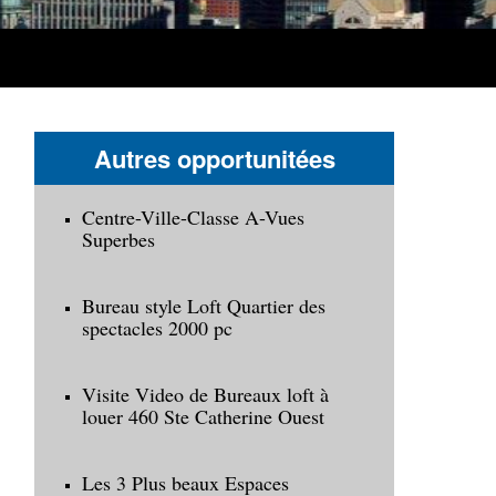
Autres opportunitées
Centre-Ville-Classe A-Vues
Superbes
Bureau style Loft Quartier des
spectacles 2000 pc
Visite Video de Bureaux loft à
louer 460 Ste Catherine Ouest
Les 3 Plus beaux Espaces