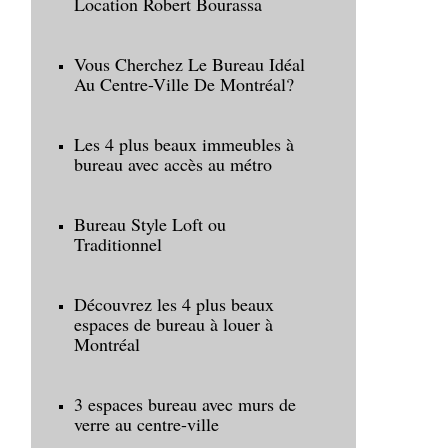
Location Robert Bourassa
Vous Cherchez Le Bureau Idéal
Au Centre-Ville De Montréal?
Les 4 plus beaux immeubles à
bureau avec accès au métro
Bureau Style Loft ou
Traditionnel
Découvrez les 4 plus beaux
espaces de bureau à louer à
Montréal
3 espaces bureau avec murs de
verre au centre-ville