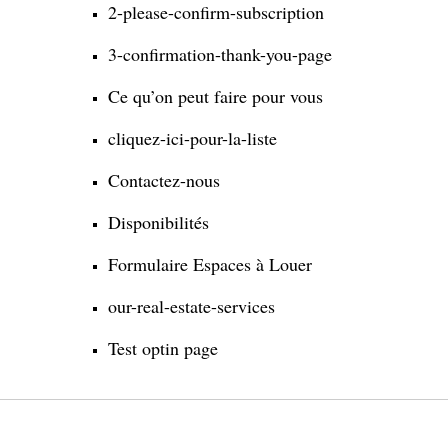
2-please-confirm-subscription
3-confirmation-thank-you-page
Ce qu’on peut faire pour vous
cliquez-ici-pour-la-liste
Contactez-nous
Disponibilités
Formulaire Espaces à Louer
our-real-estate-services
Test optin page