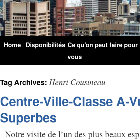
Home
Disponibilités
Ce qu’on peut faire pour
vous
Henri Cousineau
Tag Archives:
Centre-Ville-Classe A-
Superbes
Notre visite de l’un des plus beaux espa