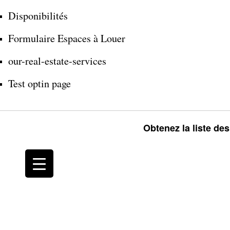
Disponibilités
Formulaire Espaces à Louer
our-real-estate-services
Test optin page
Obtenez la liste de