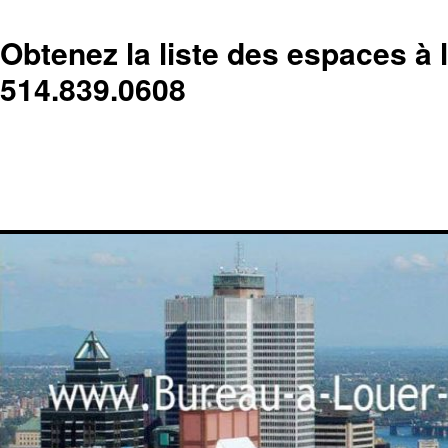
Obtenez la liste des espaces à 
514.839.0608