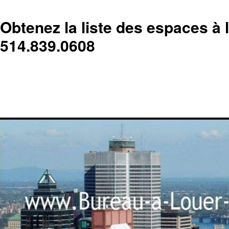
Obtenez la liste des espaces à 
514.839.0608