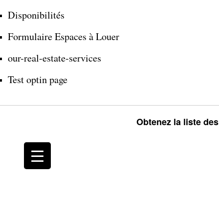
Disponibilités
Formulaire Espaces à Louer
our-real-estate-services
Test optin page
Obtenez la liste de