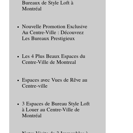
Bureaux de Style Loft à
Montréal
Nouvelle Promotion Exclusive
Au Centre-Ville : Découvrez
Les Bureaux Prestigieux
Les 4 Plus Beaux Espaces du
Centre-Ville de Montreal
Espaces avec Vues de Rêve au
Centre-ville
3 Espaces de Bureau Style Loft
à Louer au Centre-Ville de
Montréal