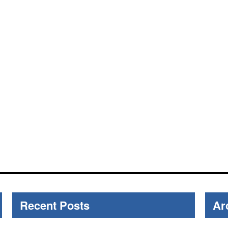
Recent Posts
Ar