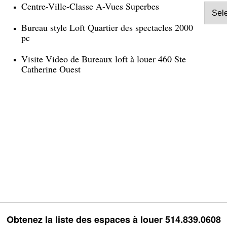
Centre-Ville-Classe A-Vues Superbes
Bureau style Loft Quartier des spectacles 2000
pc
Visite Video de Bureaux loft à louer 460 Ste
Catherine Ouest
Obtenez la liste des espaces à louer 514.839.0608