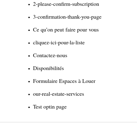
2-please-confirm-subscription
3-confirmation-thank-you-page
Ce qu’on peut faire pour vous
cliquez-ici-pour-la-liste
Contactez-nous
Disponibilités
Formulaire Espaces à Louer
our-real-estate-services
Test optin page