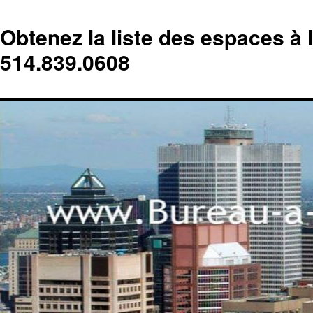
Obtenez la liste des espaces à 
514.839.0608