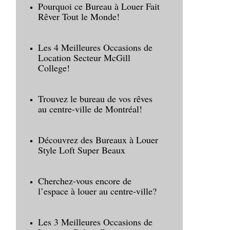
Pourquoi ce Bureau à Louer Fait
Rêver Tout le Monde!
Les 4 Meilleures Occasions de
Location Secteur McGill
College!
Trouvez le bureau de vos rêves
au centre-ville de Montréal!
Découvrez des Bureaux à Louer
Style Loft Super Beaux
Cherchez-vous encore de
l’espace à louer au centre-ville?
Les 3 Meilleures Occasions de