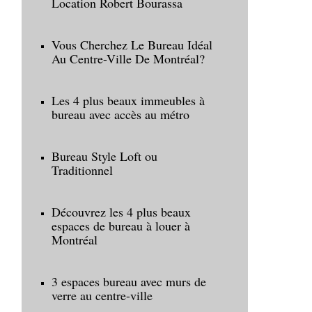
Location Robert Bourassa
Vous Cherchez Le Bureau Idéal
Au Centre-Ville De Montréal?
Les 4 plus beaux immeubles à
bureau avec accès au métro
Bureau Style Loft ou
Traditionnel
Découvrez les 4 plus beaux
espaces de bureau à louer à
Montréal
3 espaces bureau avec murs de
verre au centre-ville