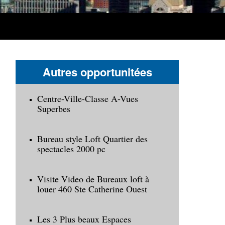
Autres opportunitées
Centre-Ville-Classe A-Vues
Superbes
Bureau style Loft Quartier des
spectacles 2000 pc
Visite Video de Bureaux loft à
louer 460 Ste Catherine Ouest
Les 3 Plus beaux Espaces