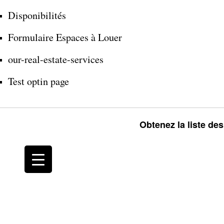
Disponibilités
Formulaire Espaces à Louer
our-real-estate-services
Test optin page
Obtenez la liste de