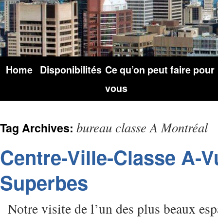
Home
Disponibilités
Ce qu’on peut faire pour
vous
bureau classe A Montréal
Tag Archives:
Centre-Ville-Classe A-
Superbes
Notre visite de l’un des plus beaux espa