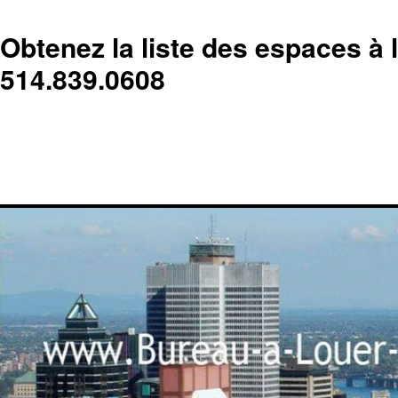
Obtenez la liste des espaces à 
514.839.0608