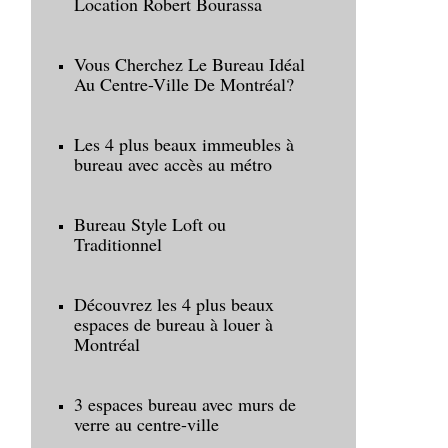
Location Robert Bourassa
Vous Cherchez Le Bureau Idéal
Au Centre-Ville De Montréal?
Les 4 plus beaux immeubles à
bureau avec accès au métro
Bureau Style Loft ou
Traditionnel
Découvrez les 4 plus beaux
espaces de bureau à louer à
Montréal
3 espaces bureau avec murs de
verre au centre-ville