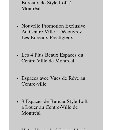
Bureaux de Style Loft à
Montréal
Nouvelle Promotion Exclusive
Au Centre-Ville : Découvrez
Les Bureaux Prestigieux
Les 4 Plus Beaux Espaces du
Centre-Ville de Montreal
Espaces avec Vues de Rêve au
Centre-ville
3 Espaces de Bureau Style Loft
à Louer au Centre-Ville de
Montréal