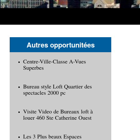
Autres opportunitées
Centre-Ville-Classe A-Vues
Superbes
Bureau style Loft Quartier des
spectacles 2000 pc
Visite Video de Bureaux loft à
louer 460 Ste Catherine Ouest
Les 3 Plus beaux Espaces