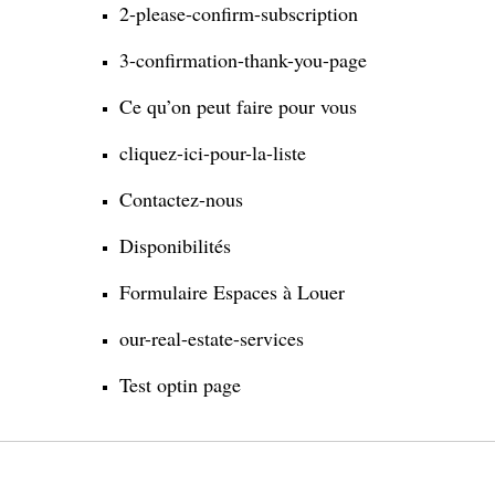
2-please-confirm-subscription
3-confirmation-thank-you-page
Ce qu’on peut faire pour vous
cliquez-ici-pour-la-liste
Contactez-nous
Disponibilités
Formulaire Espaces à Louer
our-real-estate-services
Test optin page