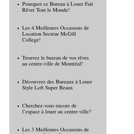
Pourquoi ce Bureau à Louer Fait
Rêver Tout le Monde!
Les 4 Meilleures Occasions de
Location Secteur McGill
College!
Trouvez le bureau de vos rêves
au centre-ville de Montréal!
Découvrez des Bureaux à Louer
Style Loft Super Beaux
Cherchez-vous encore de
l’espace à louer au centre-ville?
Les 3 Meilleures Occasions de