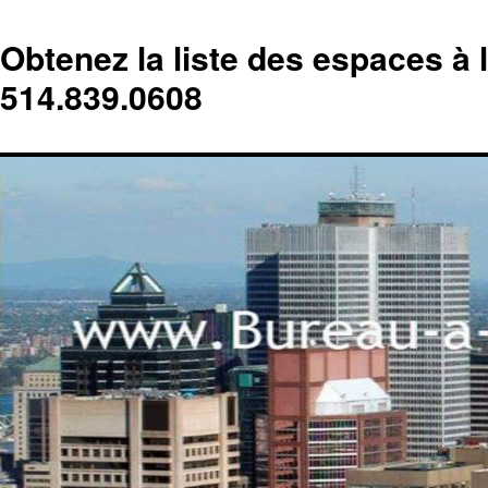
Obtenez la liste des espaces à 
514.839.0608