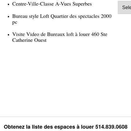
Centre-Ville-Classe A-Vues Superbes
Bureau style Loft Quartier des spectacles 2000
pc
Visite Video de Bureaux loft à louer 460 Ste
Catherine Ouest
Obtenez la liste des espaces à louer 514.839.0608