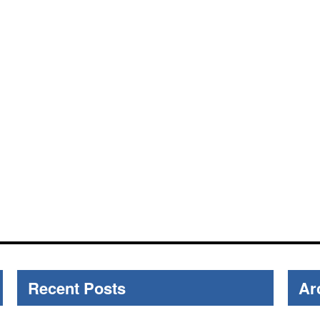
Recent Posts
Ar