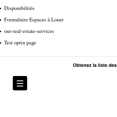
Disponibilités
Formulaire Espaces à Louer
our-real-estate-services
Test optin page
Obtenez la liste de