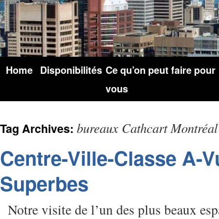
Home
Disponibilités
Ce qu’on peut faire pour
vous
bureaux Cathcart Montréal
Tag Archives:
Centre-Ville-Classe A-
Superbes
Notre visite de l’un des plus beaux espa