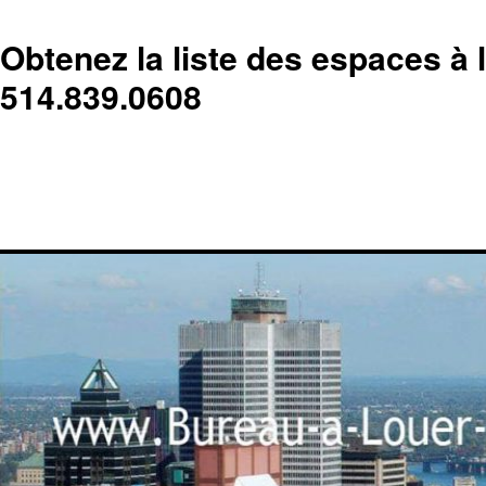
Obtenez la liste des espaces à 
514.839.0608